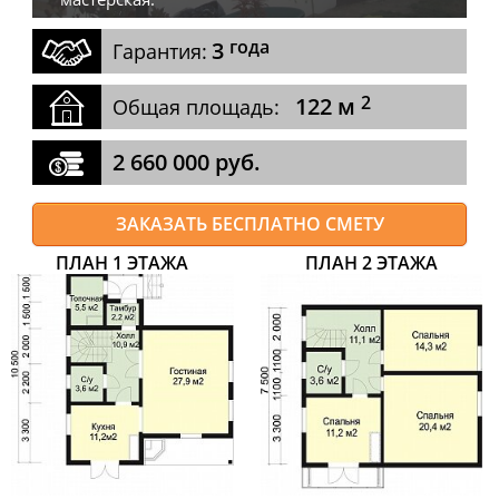
года
3
Гарантия:
2
122 м
Общая площадь:
2 660 000 руб.
ЗАКАЗАТЬ БЕСПЛАТНО СМЕТУ
ПЛАН 1 ЭТАЖА
ПЛАН 2 ЭТАЖА