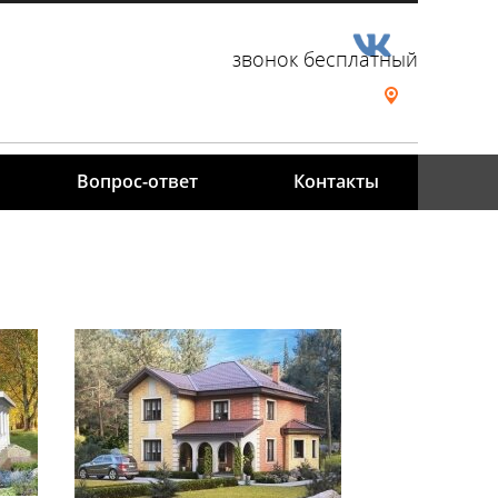
звонок бесплатный
Вопрос-ответ
Контакты