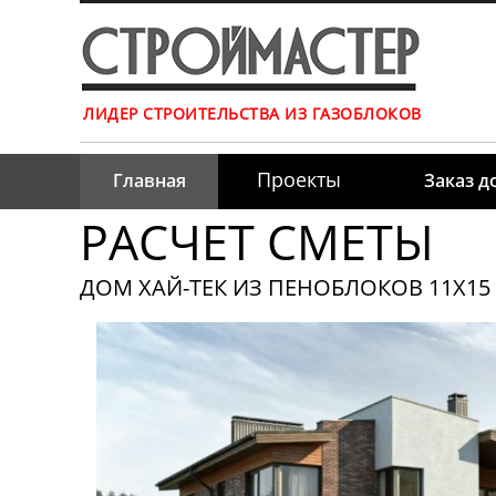
ЛИДЕР СТРОИТЕЛЬСТВА ИЗ ГАЗОБЛОКОВ
Проекты
Главная
Заказ д
РАСЧЕТ СМЕТЫ
ДОМ ХАЙ-ТЕК ИЗ ПЕНОБЛОКОВ 11Х15 