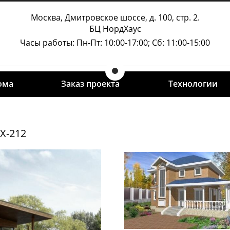
Москва, Дмитровское шоссе, д. 100, стр. 2.
БЦ НордХаус
Часы работы
: Пн-Пт: 10:00-17:00; Сб: 11:00-15:00
ома
Заказ проекта
Технологии
Х-212